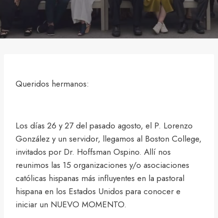
Queridos hermanos:
Los días 26 y 27 del pasado agosto, el P. Lorenzo
González y un servidor, llegamos al Boston College,
invitados por Dr. Hoffsman Ospino. Allí nos
reunimos las 15 organizaciones y/o asociaciones
católicas hispanas más influyentes en la pastoral
hispana en los Estados Unidos para conocer e
iniciar un NUEVO MOMENTO.