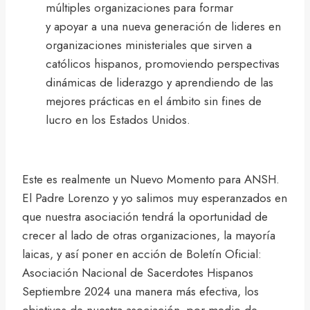
múltiples organizaciones para formar
y apoyar a una nueva generación de lideres en
organizaciones ministeriales que sirven a
católicos hispanos, promoviendo perspectivas
dinámicas de liderazgo y aprendiendo de las
mejores prácticas en el ámbito sin fines de
lucro en los Estados Unidos.
Este es realmente un Nuevo Momento para ANSH.
El Padre Lorenzo y yo salimos muy esperanzados en
que nuestra asociación tendrá la oportunidad de
crecer al lado de otras organizaciones, la mayoría
laicas, y así poner en acción de Boletín Oficial:
Asociación Nacional de Sacerdotes Hispanos
Septiembre 2024 una manera más efectiva, los
objetivos de nuestra asociación, por medio de