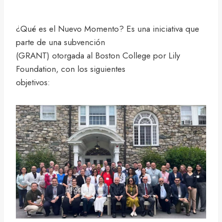
¿Qué es el Nuevo Momento? Es una iniciativa que
parte de una subvención
(GRANT) otorgada al Boston College por Lily
Foundation, con los siguientes
objetivos: