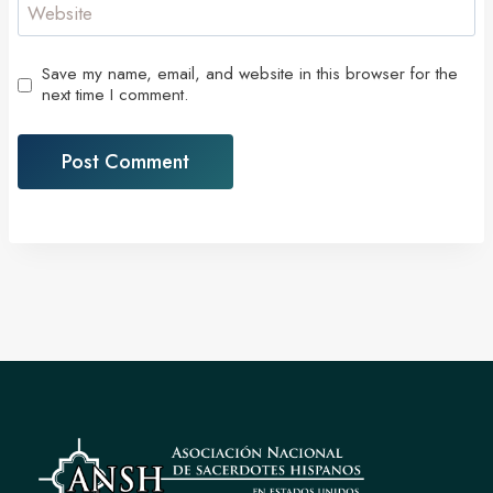
Website
Save my name, email, and website in this browser for the
next time I comment.