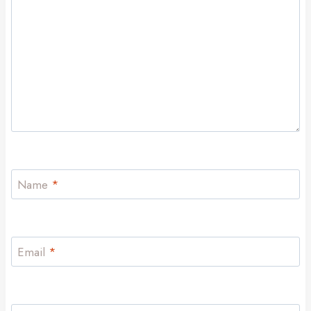
Name
*
Email
*