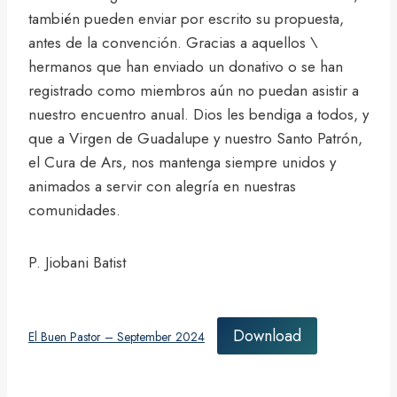
también pueden enviar por escrito su propuesta,
antes de la convención. Gracias a aquellos \
hermanos que han enviado un donativo o se han
registrado como miembros aún no puedan asistir a
nuestro encuentro anual. Dios les bendiga a todos, y
que a Virgen de Guadalupe y nuestro Santo Patrón,
el Cura de Ars, nos mantenga siempre unidos y
animados a servir con alegría en nuestras
comunidades.
P. Jiobani Batist
Download
El Buen Pastor – September 2024