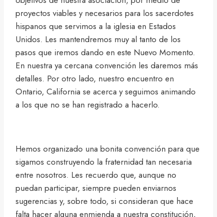
proyectos viables y necesarios para los sacerdotes
hispanos que servimos a la iglesia en Estados
Unidos. Les mantendremos muy al tanto de los
pasos que iremos dando en este Nuevo Momento.
En nuestra ya cercana convención les daremos más
detalles. Por otro lado, nuestro encuentro en
Ontario, California se acerca y seguimos animando
a los que no se han registrado a hacerlo.
Hemos organizado una bonita convención para que
sigamos construyendo la fraternidad tan necesaria
entre nosotros. Les recuerdo que, aunque no
puedan participar, siempre pueden enviarnos
sugerencias y, sobre todo, si consideran que hace
falta hacer alguna enmienda a nuestra constitución,