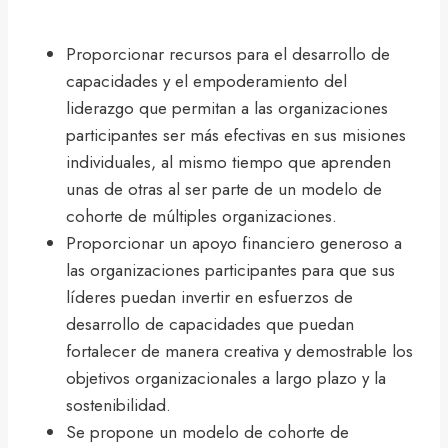
Proporcionar recursos para el desarrollo de
capacidades y el empoderamiento del
liderazgo que permitan a las organizaciones
participantes ser más efectivas en sus misiones
individuales, al mismo tiempo que aprenden
unas de otras al ser parte de un modelo de
cohorte de múltiples organizaciones.
Proporcionar un apoyo financiero generoso a
las organizaciones participantes para que sus
líderes puedan invertir en esfuerzos de
desarrollo de capacidades que puedan
fortalecer de manera creativa y demostrable los
objetivos organizacionales a largo plazo y la
sostenibilidad.
Se propone un modelo de cohorte de