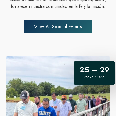
fortalecen nuestra comunidad en la fe y la misión.
View All Special Events
25 – 29
Mayo 2026