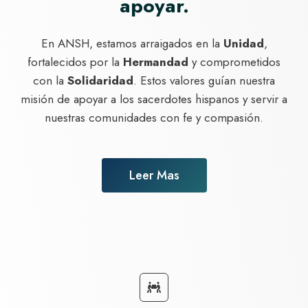
apoyar.
En ANSH, estamos arraigados en la
Unidad
,
fortalecidos por la
Hermandad
y comprometidos
con la
Solidaridad
. Estos valores guían nuestra
misión de apoyar a los sacerdotes hispanos y servir a
nuestras comunidades con fe y compasión.
Leer Mas