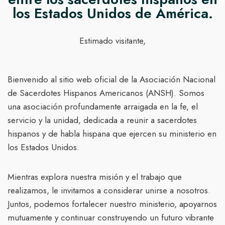
los Estados Unidos de América.
Estimado visitante,
Bienvenido al sitio web oficial de la Asociación Nacional
de Sacerdotes Hispanos Americanos (ANSH). Somos
una asociación profundamente arraigada en la fe, el
servicio y la unidad, dedicada a reunir a sacerdotes
hispanos y de habla hispana que ejercen su ministerio en
los Estados Unidos.
Mientras explora nuestra misión y el trabajo que
realizamos, le invitamos a considerar unirse a nosotros.
Juntos, podemos fortalecer nuestro ministerio, apoyarnos
mutuamente y continuar construyendo un futuro vibrante