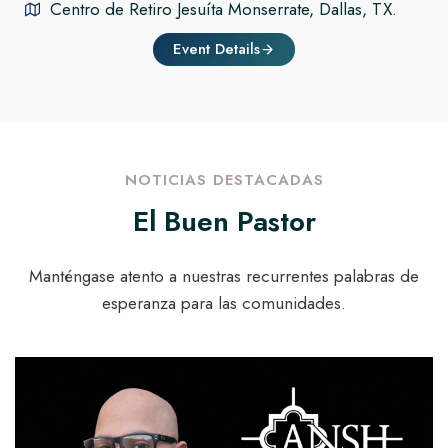
Centro de Retiro Jesuíta Monserrate, Dallas, TX.
Event Details
NOTICIAS DESTACADAS
El Buen Pastor
Manténgase atento a nuestras recurrentes palabras de
esperanza para las comunidades.