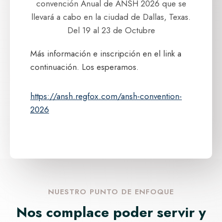
convención Anual de ANSH 2026 que se
llevará a cabo en la ciudad de Dallas, Texas.
Del 19 al 23 de Octubre
Más información e inscripción en el link a
continuación. Los esperamos.
https://ansh.regfox.com/ansh-convention-
2026
NUESTRO PUNTO DE ENFOQUE
Nos complace poder servir y