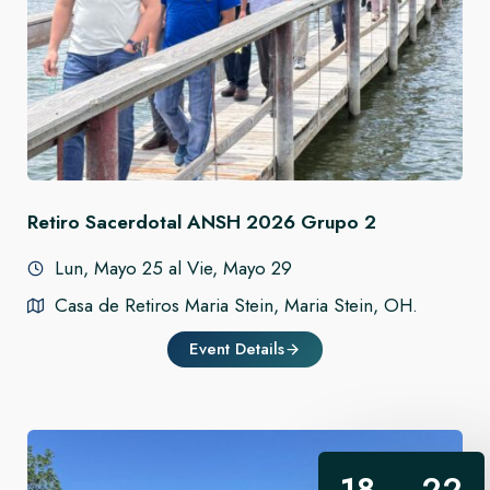
Retiro Sacerdotal ANSH 2026
Grupo 2
Lun, Mayo 25 al Vie, Mayo 29
Casa de Retiros Maria Stein, Maria Stein, OH.
Event Details
18 – 22