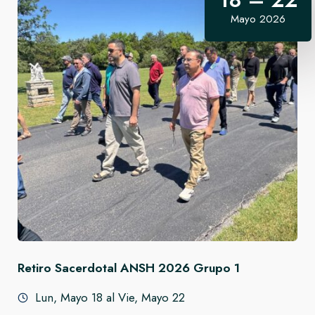
Mayo 2026
Retiro Sacerdotal ANSH 2026
Grupo 1
Lun, Mayo 18 al Vie, Mayo 22