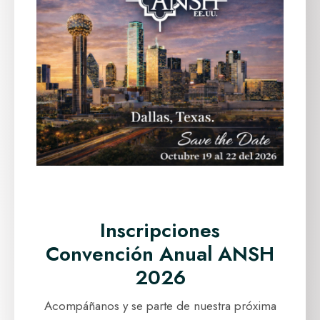
Inscripciones
Convención Anual ANSH
2026
Acompáñanos y se parte de nuestra próxima