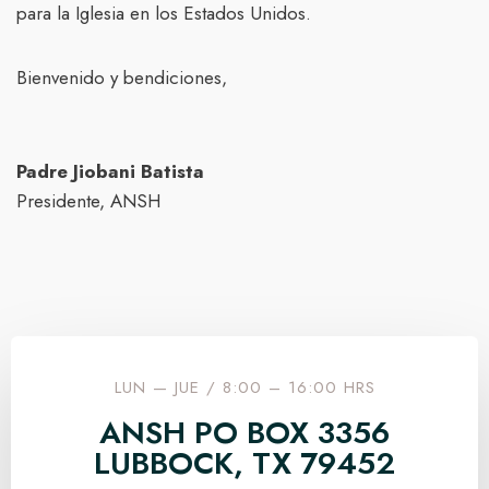
para la Iglesia en los Estados Unidos.
Bienvenido y bendiciones,
Padre Jiobani Batista
Presidente, ANSH
LUN — JUE / 8:00 – 16:00 HRS
ANSH PO BOX 3356
LUBBOCK, TX 79452