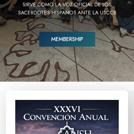
SIRVE COMO LA VOZ OFICIAL DE LOS
SACERDOTES HISPANOS ANTE LA USCCB
MEMBERSHIP