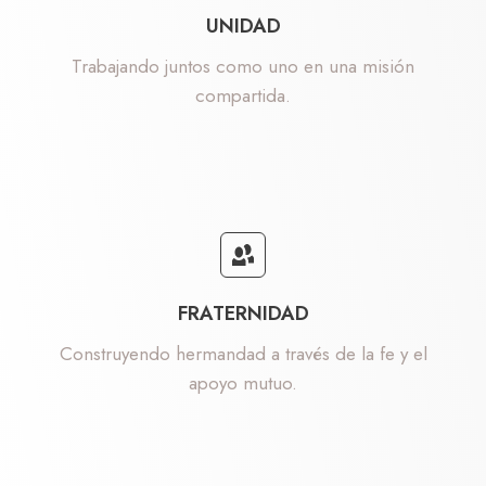
UNIDAD
Trabajando juntos como uno en una misión
compartida.
FRATERNIDAD
Construyendo hermandad a través de la fe y el
apoyo mutuo.